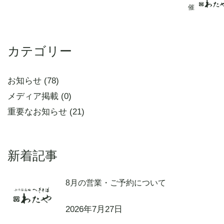
催
カテゴリー
お知らせ (78)
メディア掲載 (0)
重要なお知らせ (21)
新着記事
8月の営業・ご予約について
2026年7月27日