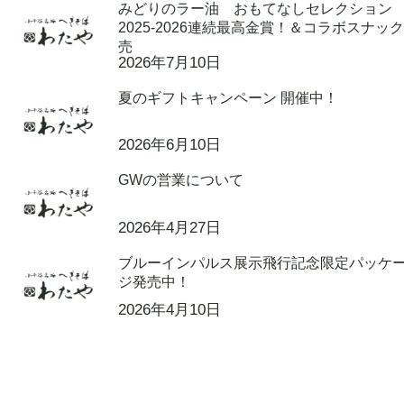
みどりのラー油 おもてなしセレクション
2025-2026連続最高金賞！＆コラボスナッ
売
2026年7月10日
夏のギフトキャンペーン 開催中！
2026年6月10日
GWの営業について
2026年4月27日
ブルーインパルス展示飛行記念限定パッケ
ジ発売中！
2026年4月10日