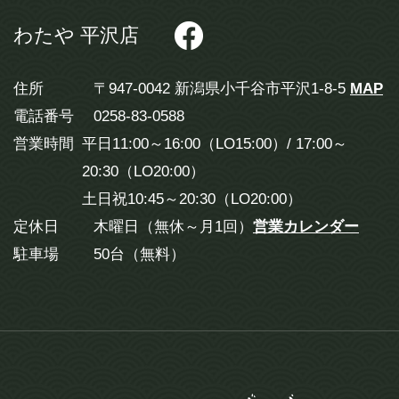
わたや 平沢店
住所
〒947-0042 新潟県小千谷市平沢1-8-5
MAP
電話番号
0258-83-0588
営業時間
平日11:00～16:00（LO15:00）/ 17:00～
20:30（LO20:00）
土日祝10:45～20:30（LO20:00）
定休日
木曜日（無休～月1回）
営業カレンダー
駐車場
50台（無料）