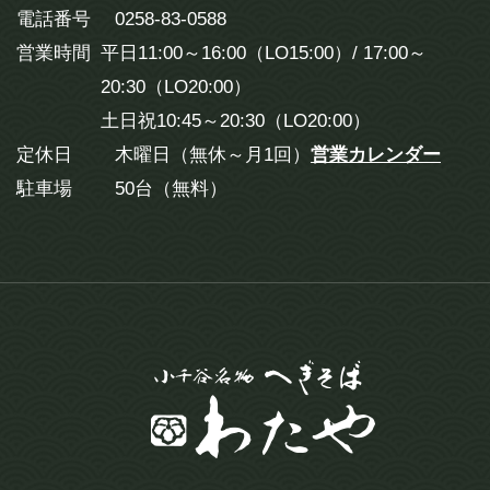
電話番号
0258-83-0588
営業時間
平日11:00～16:00（LO15:00）/ 17:00～
20:30（LO20:00）
土日祝10:45～20:30（LO20:00）
定休日
木曜日（無休～月1回）
営業カレンダー
駐車場
50台（無料）