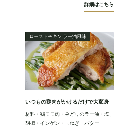
詳細はこちら
ローストチキン ラー油風味
いつもの鶏肉がかけるだけで大変身
材料・鶏モモ肉・みどりのラー油・塩、
胡椒・インゲン・玉ねぎ・バター