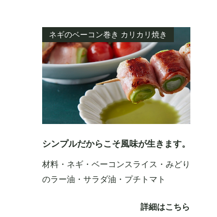
ネギのベーコン巻き カリカリ焼き
シンプルだからこそ風味が生きます。
材料・ネギ・ベーコンスライス・みどり
のラー油・サラダ油・プチトマト
詳細はこちら