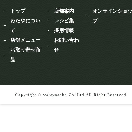
トップ
店舗案内
オンラインショ
わたやについ
レシピ集
プ
て
採用情報
店舗メニュー
お問い合わ
お取り寄せ商
せ
品
Copyright © watayasoba Co ,Ltd All Right Reserved