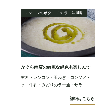
お取り寄せ商品のご案内
レンコンのポタージュ ラー油風味
オンラインショップ
お知らせ
お問い合わせ
かぐら南蛮の綺麗な緑色も楽しんで
材料・レンコン・玉ねぎ・コンソメ・
水・牛乳・みどりのラー油・サラ…
詳細はこちら