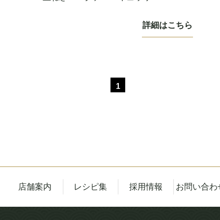
詳細はこちら
1
店舗案内
レシピ集
採用情報
お問い合わ