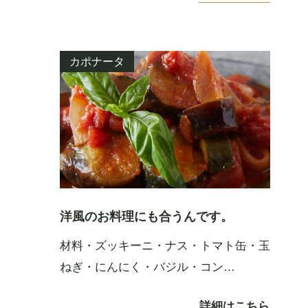
カポナータ
洋風のお料理にも合うんです。
材料・ズッキーニ・ナス・トマト缶・玉
ねぎ・にんにく・バジル・コン…
詳細はこちら