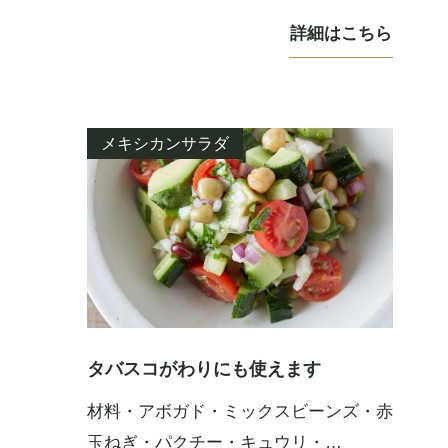
詳細はこちら
メキシカンサラダ
タバスコがわりにも使えます
材料・アボガド・ミックスビーンズ・赤
玉ねぎ・パクチー・キュウリ・…