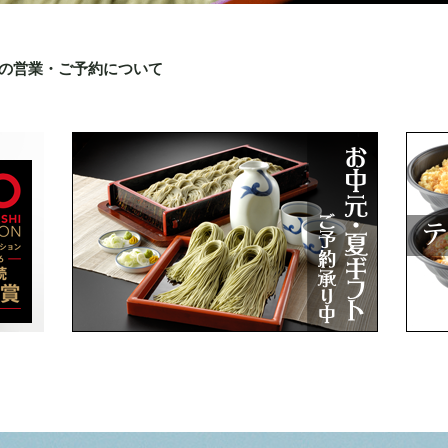
月の営業・ご予約について