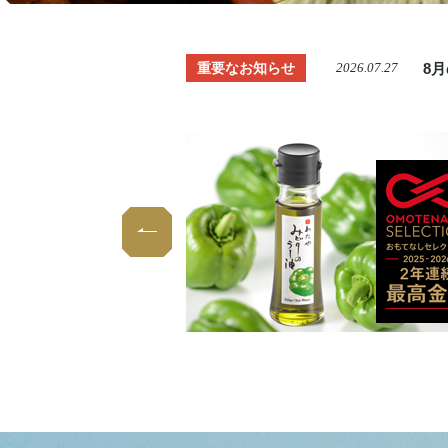
8
重要なお知らせ
2026.07.27