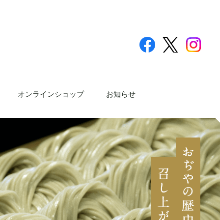
オンラインショップ
お知らせ