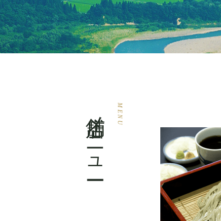
店舗メニュー
MENU