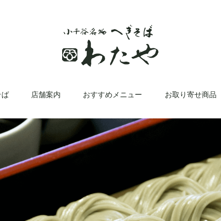
そば
店舗案内
おすすめメニュー
お取り寄せ商品