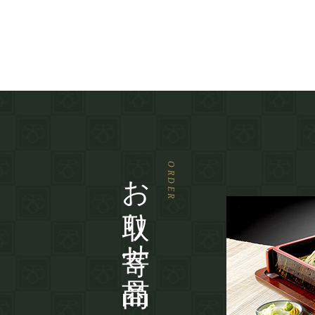
お取り寄せ商品
ORDER