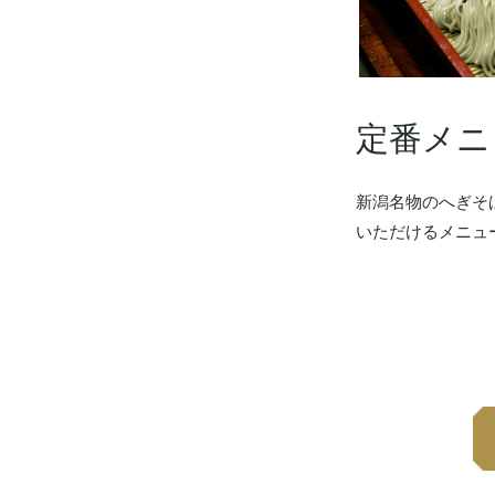
定番メニ
新潟名物のへぎそ
いただけるメニュ