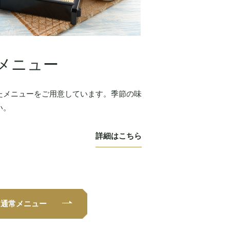
メニュー
たメニューをご用意しています。季節の味
い。
詳細はこちら
 通常メニュー