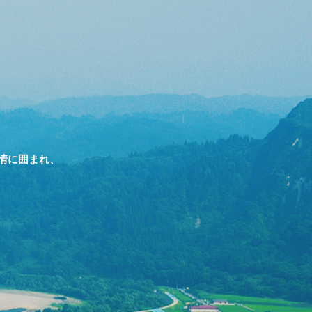
情に囲まれ、