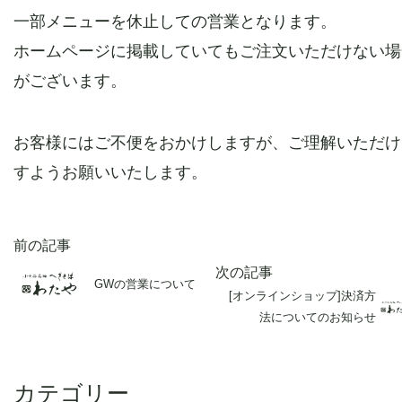
一部メニューを休止しての営業となります。
ホームページに掲載していてもご注文いただけない場
がございます。
お客様にはご不便をおかけしますが、ご理解いただけ
すようお願いいたします。
前の記事
次の記事
GWの営業について
[オンラインショップ]決済方
法についてのお知らせ
カテゴリー