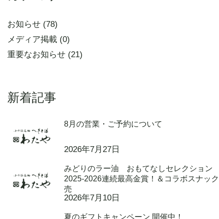
お知らせ (78)
メディア掲載 (0)
重要なお知らせ (21)
新着記事
8月の営業・ご予約について
2026年7月27日
みどりのラー油 おもてなしセレクション
2025-2026連続最高金賞！＆コラボスナッ
売
2026年7月10日
夏のギフトキャンペーン 開催中！