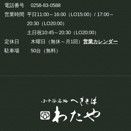
電話番号
0258-83-0588
営業時間
平日11:00～16:00（LO15:00）/ 17:00～
20:30（LO20:00）
土日祝10:45～20:30（LO20:00）
定休日
木曜日（無休～月1回）
営業カレンダー
駐車場
50台（無料）