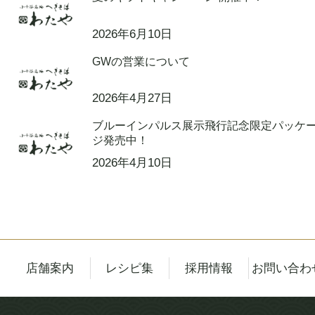
2026年6月10日
GWの営業について
2026年4月27日
ブルーインパルス展示飛行記念限定パッケ
ジ発売中！
2026年4月10日
店舗案内
レシピ集
採用情報
お問い合わ