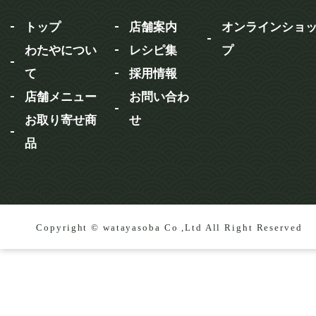
トップ
店舗案内
オンラインショ
わたやについ
レシピ集
プ
て
採用情報
店舗メニュー
お問い合わ
お取り寄せ商
せ
品
Copyright © watayasoba Co ,Ltd All Right Reserved