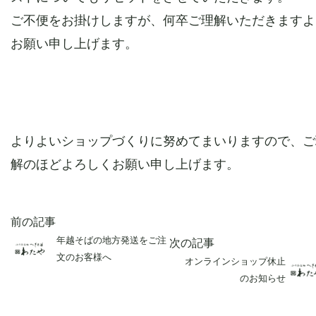
ご不便をお掛けしますが、何卒ご理解いただきますよ
お願い申し上げます。
よりよいショップづくりに努めてまいりますので、ご
解のほどよろしくお願い申し上げます。
前の記事
年越そばの地方発送をご注
次の記事
文のお客様へ
オンラインショップ休止
のお知らせ