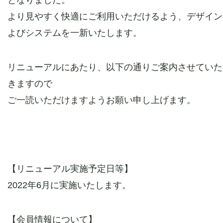
となりました。
より見やすく快適にご利用いただけるよう、デザイン
よびシステムを一新いたします。
リニューアルにあたり、以下の通りご案内させていた
きますので
ご一読いただけますようお願い申し上げます。
【リニューアル実施予定日等】
2022年6月に実施いたします。
【会員情報について】