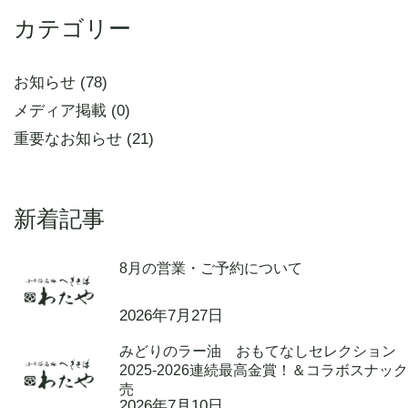
カテゴリー
お知らせ (78)
メディア掲載 (0)
重要なお知らせ (21)
新着記事
8月の営業・ご予約について
2026年7月27日
みどりのラー油 おもてなしセレクション
2025-2026連続最高金賞！＆コラボスナッ
売
2026年7月10日