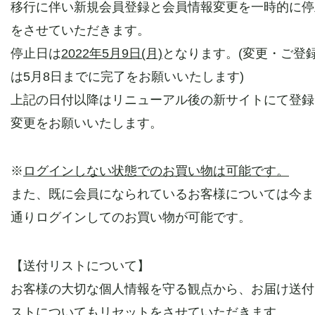
移行に伴い新規会員登録と会員情報変更を一時的に停
をさせていただきます。
停止日は
2022年5月9日(月)
となります。(変更・ご登
は5月8日までに完了をお願いいたします)
上記の日付以降はリニューアル後の新サイトにて登録
変更をお願いいたします。
※
ログインしない状態でのお買い物は可能です。
また、既に会員になられているお客様については今ま
通りログインしてのお買い物が可能です。
【送付リストについて】
お客様の大切な個人情報を守る観点から、お届け送付
ストについてもリセットをさせていただきます。