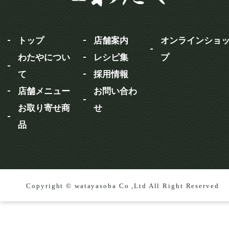
トップ
店舗案内
オンラインショ
わたやについ
レシピ集
プ
て
採用情報
店舗メニュー
お問い合わ
お取り寄せ商
せ
品
Copyright © watayasoba Co ,Ltd All Right Reserved