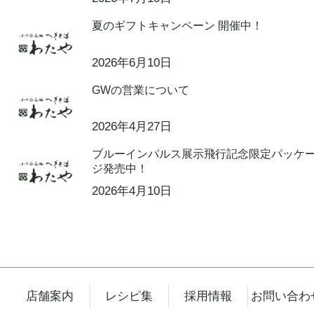
夏のギフトキャンペーン 開催中！
2026年6月10日
GWの営業について
2026年4月27日
ブルーインパルス展示飛行記念限定パッケ
ジ発売中！
2026年4月10日
店舗案内
レシピ集
採用情報
お問い合わ