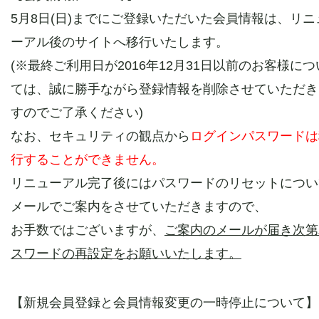
5月8日(日)までにご登録いただいた会員情報は、リニ
ーアル後のサイトへ移行いたします。
(※最終ご利用日が2016年12月31日以前のお客様につ
ては、誠に勝手ながら登録情報を削除させていただき
すのでご了承ください)
なお、セキュリティの観点から
ログインパスワードは
行することができません。
リニューアル完了後にはパスワードのリセットについ
メールでご案内をさせていただきますので、
お手数ではございますが、
ご案内のメールが届き次第
スワードの再設定をお願いいたします。
【新規会員登録と会員情報変更の一時停止について】