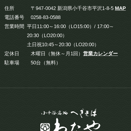
住所
〒947-0042 新潟県小千谷市平沢1-8-5
MAP
電話番号
0258-83-0588
営業時間
平日11:00～16:00（LO15:00）/ 17:00～
20:30（LO20:00）
土日祝10:45～20:30（LO20:00）
定休日
木曜日（無休～月1回）
営業カレンダー
駐車場
50台（無料）