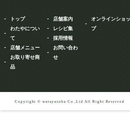
トップ
店舗案内
オンラインショ
わたやについ
レシピ集
プ
て
採用情報
店舗メニュー
お問い合わ
お取り寄せ商
せ
品
Copyright © watayasoba Co ,Ltd All Right Reserved