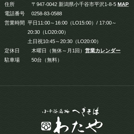
住所
〒947-0042 新潟県小千谷市平沢1-8-5
MAP
電話番号
0258-83-0588
営業時間
平日11:00～16:00（LO15:00）/ 17:00～
20:30（LO20:00）
土日祝10:45～20:30（LO20:00）
定休日
木曜日（無休～月1回）
営業カレンダー
駐車場
50台（無料）